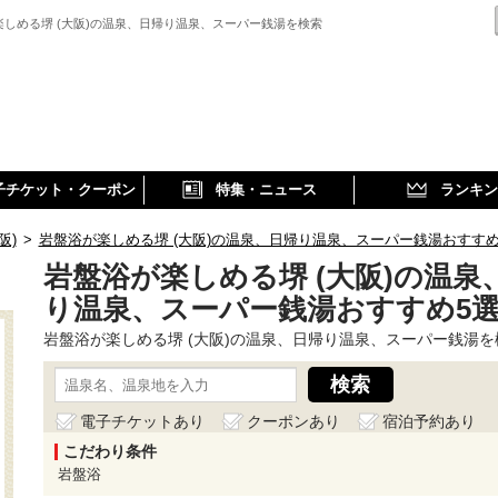
楽しめる堺 (大阪)の温泉、日帰り温泉、スーパー銭湯を検索
子チケット・クーポン
特集・ニュース
ランキン
阪)
>
岩盤浴が楽しめる堺 (大阪)の温泉、日帰り温泉、スーパー銭湯おすす
岩盤浴が楽しめる堺 (大阪)の温泉
り温泉、スーパー銭湯おすすめ5
岩盤浴が楽しめる堺 (大阪)の温泉、日帰り温泉、スーパー銭湯を
電子チケットあり
クーポンあり
宿泊予約あり
こだわり条件
岩盤浴