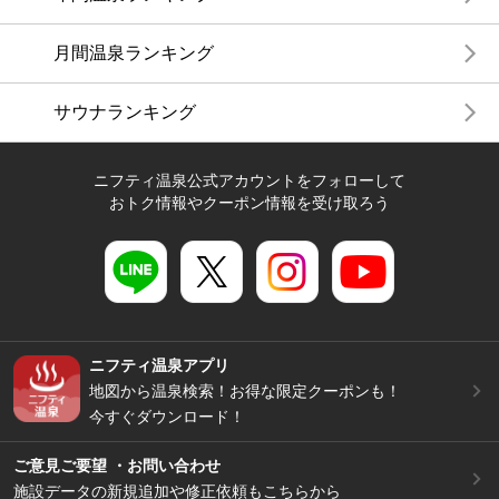
月間温泉ランキング
サウナランキング
ニフティ温泉公式アカウントをフォローして
おトク情報やクーポン情報を受け取ろう
ニフティ温泉アプリ
地図から温泉検索！お得な限定クーポンも！
今すぐダウンロード！
ご意見ご要望 ・お問い合わせ
施設データの新規追加や修正依頼もこちらから