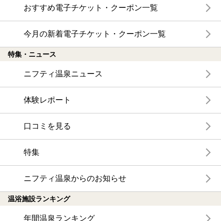
おすすめ電子チケット・クーポン一覧
今月の新着電子チケット・クーポン一覧
特集・ニュース
ニフティ温泉ニュース
体験レポート
口コミを見る
特集
ニフティ温泉からのお知らせ
温浴施設ランキング
年間温泉ランキング