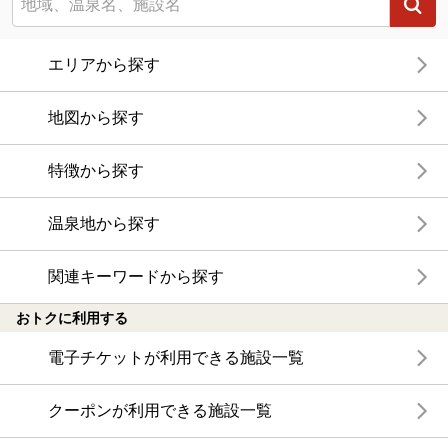
エリアから探す
地図から探す
特徴から探す
温泉地から探す
関連キーワードから探す
おトクに利用する
電子チケットが利用できる施設一覧
クーポンが利用できる施設一覧