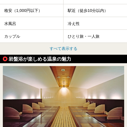
格安（1,000円以下）
駅近（徒歩10分以内）
水風呂
冷え性
カップル
ひとり旅・一人旅
すべて表示する
岩盤浴が楽しめる温泉の魅力