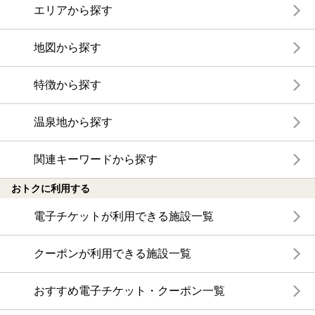
エリアから探す
地図から探す
特徴から探す
温泉地から探す
関連キーワードから探す
おトクに利用する
電子チケットが利用できる施設一覧
クーポンが利用できる施設一覧
おすすめ電子チケット・クーポン一覧