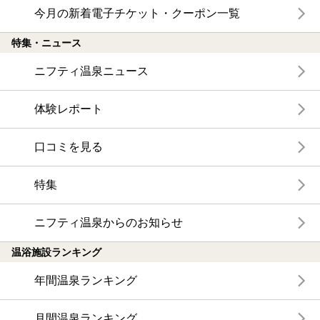
今月の新着電子チケット・クーポン一覧
特集・ニュース
ニフティ温泉ニュース
体験レポート
口コミを見る
特集
ニフティ温泉からのお知らせ
温浴施設ランキング
年間温泉ランキング
月間温泉ランキング