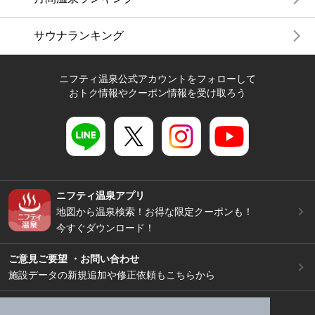
サウナランキング
ニフティ温泉公式アカウントをフォローして
おトク情報やクーポン情報を受け取ろう
ニフティ温泉アプリ
地図から温泉検索！お得な限定クーポンも！
今すぐダウンロード！
ご意見ご要望 ・お問い合わせ
施設データの新規追加や修正依頼もこちらから
スマートフォン
/
PC