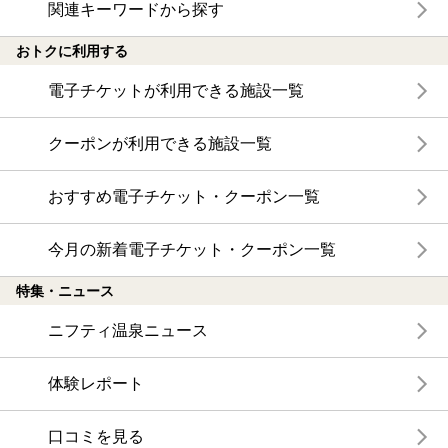
関連キーワードから探す
おトクに利用する
電子チケットが利用できる施設一覧
クーポンが利用できる施設一覧
おすすめ電子チケット・クーポン一覧
今月の新着電子チケット・クーポン一覧
特集・ニュース
ニフティ温泉ニュース
体験レポート
口コミを見る