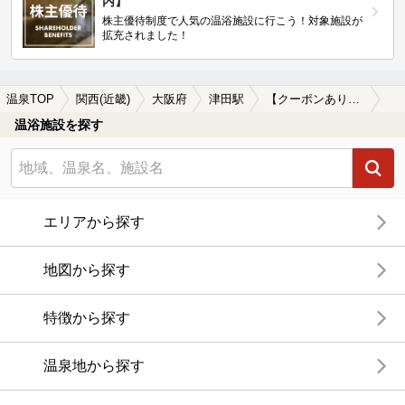
内】
株主優待制度で人気の温浴施設に行こう！対象施設が
拡充されました！
温泉TOP
関西(近畿)
大阪府
津田駅
【クーポンあり】岩盤浴が楽しめる津田駅近くの温泉、日帰り温泉、スーパー銭湯おすすめ
温浴施設を探す
エリアから探す
地図から探す
特徴から探す
温泉地から探す