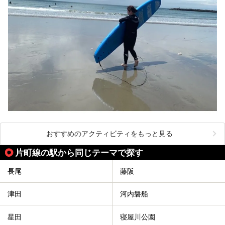
おすすめのアクティビティをもっと見る
片町線の駅から同じテーマで探す
長尾
藤阪
津田
河内磐船
星田
寝屋川公園