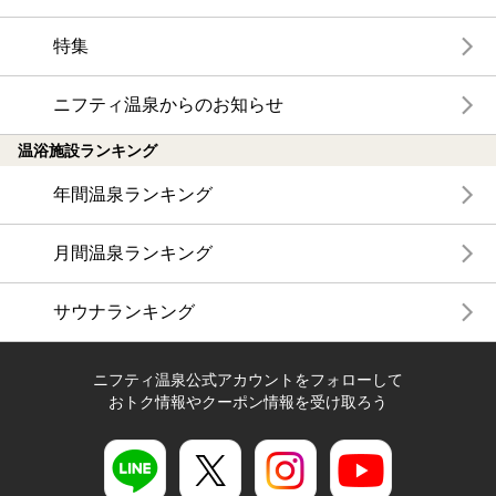
特集
ニフティ温泉からのお知らせ
温浴施設ランキング
年間温泉ランキング
月間温泉ランキング
サウナランキング
ニフティ温泉公式アカウントをフォローして
おトク情報やクーポン情報を受け取ろう