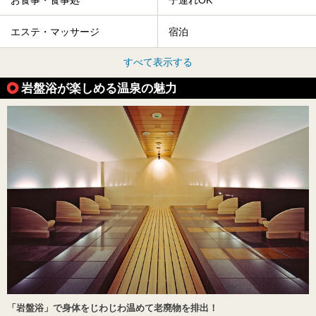
エステ・マッサージ
宿泊
すべて表示する
岩盤浴が楽しめる温泉の魅力
「岩盤浴」で身体をじわじわ温めて老廃物を排出！