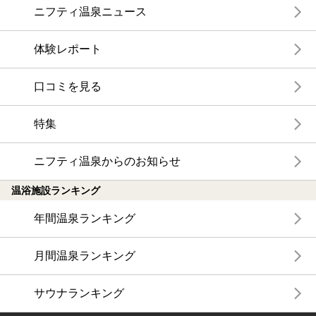
ニフティ温泉ニュース
体験レポート
口コミを見る
特集
ニフティ温泉からのお知らせ
温浴施設ランキング
年間温泉ランキング
月間温泉ランキング
サウナランキング