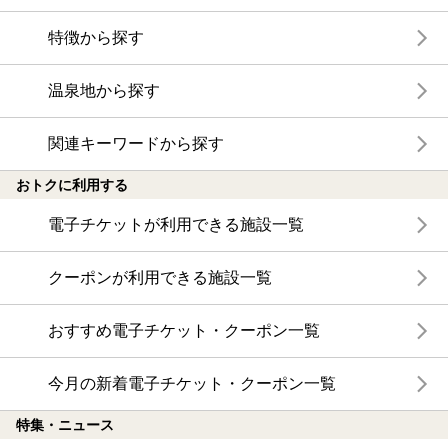
特徴から探す
温泉地から探す
関連キーワードから探す
おトクに利用する
電子チケットが利用できる施設一覧
クーポンが利用できる施設一覧
おすすめ電子チケット・クーポン一覧
今月の新着電子チケット・クーポン一覧
特集・ニュース