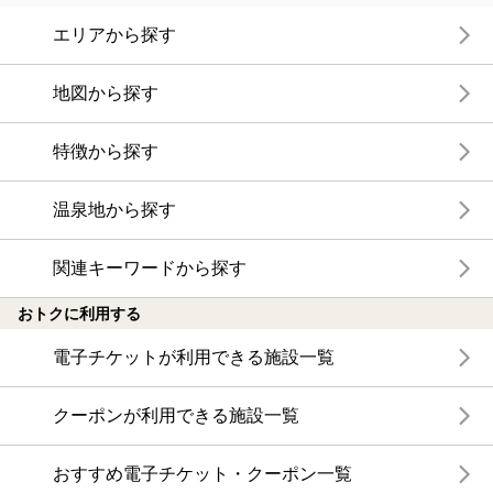
エリアから探す
地図から探す
特徴から探す
温泉地から探す
関連キーワードから探す
おトクに利用する
電子チケットが利用できる施設一覧
クーポンが利用できる施設一覧
おすすめ電子チケット・クーポン一覧