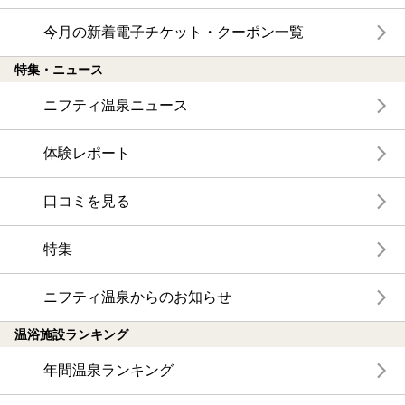
今月の新着電子チケット・クーポン一覧
特集・ニュース
ニフティ温泉ニュース
体験レポート
口コミを見る
特集
ニフティ温泉からのお知らせ
温浴施設ランキング
年間温泉ランキング