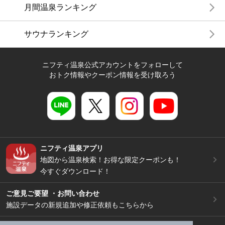
月間温泉ランキング
サウナランキング
ニフティ温泉公式アカウントをフォローして
おトク情報やクーポン情報を受け取ろう
ニフティ温泉アプリ
地図から温泉検索！お得な限定クーポンも！
今すぐダウンロード！
ご意見ご要望 ・お問い合わせ
施設データの新規追加や修正依頼もこちらから