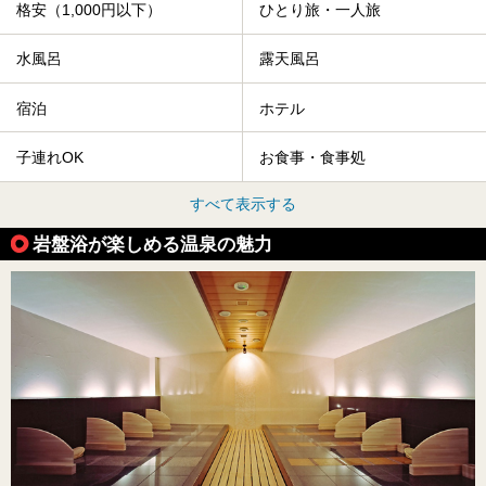
格安（1,000円以下）
ひとり旅・一人旅
水風呂
露天風呂
宿泊
ホテル
子連れOK
お食事・食事処
すべて表示する
岩盤浴が楽しめる温泉の魅力