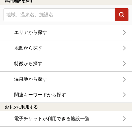
温浴施設を探す
エリアから探す
地図から探す
特徴から探す
温泉地から探す
関連キーワードから探す
おトクに利用する
電子チケットが利用できる施設一覧