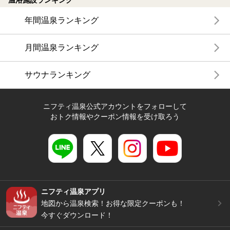
年間温泉ランキング
月間温泉ランキング
サウナランキング
ニフティ温泉公式アカウントをフォローして
おトク情報やクーポン情報を受け取ろう
ニフティ温泉アプリ
地図から温泉検索！お得な限定クーポンも！
今すぐダウンロード！