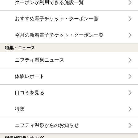
クーポンが利用できる施設一覧
おすすめ電子チケット・クーポン一覧
今月の新着電子チケット・クーポン一覧
特集・ニュース
ニフティ温泉ニュース
体験レポート
口コミを見る
特集
ニフティ温泉からのお知らせ
温浴施設ランキング