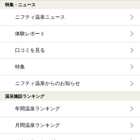
特集・ニュース
ニフティ温泉ニュース
体験レポート
口コミを見る
特集
ニフティ温泉からのお知らせ
温浴施設ランキング
年間温泉ランキング
月間温泉ランキング