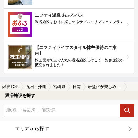
ニフティ温泉 おふろパス
温浴施設をお得に楽しめるサブスクリプションプラン
【ニフティライフスタイル株主優待のご案
内】
株主優待制度で人気の温浴施設に行こう！対象施設が
拡充されました！
温泉TOP
九州・沖縄
宮崎県
日南
岩盤浴が楽しめる日南の温泉、日帰り温泉、スーパー銭湯おすすめ
温浴施設を探す
エリアから探す