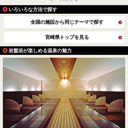
いろいろな方法で探す
全国の施設から同じテーマで探す
宮崎県トップを見る
岩盤浴が楽しめる温泉の魅力