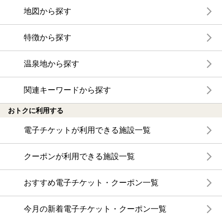
地図から探す
特徴から探す
温泉地から探す
関連キーワードから探す
おトクに利用する
電子チケットが利用できる施設一覧
クーポンが利用できる施設一覧
おすすめ電子チケット・クーポン一覧
今月の新着電子チケット・クーポン一覧