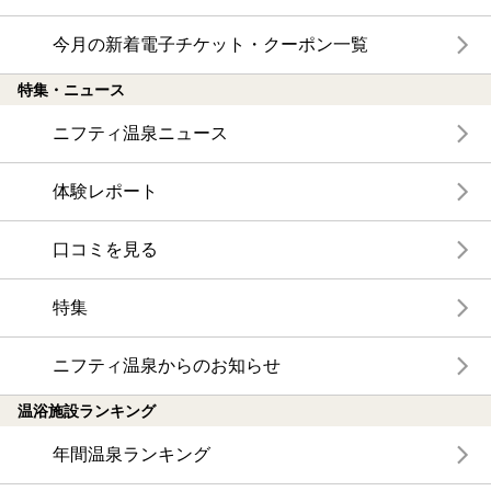
今月の新着電子チケット・クーポン一覧
特集・ニュース
ニフティ温泉ニュース
体験レポート
口コミを見る
特集
ニフティ温泉からのお知らせ
温浴施設ランキング
年間温泉ランキング