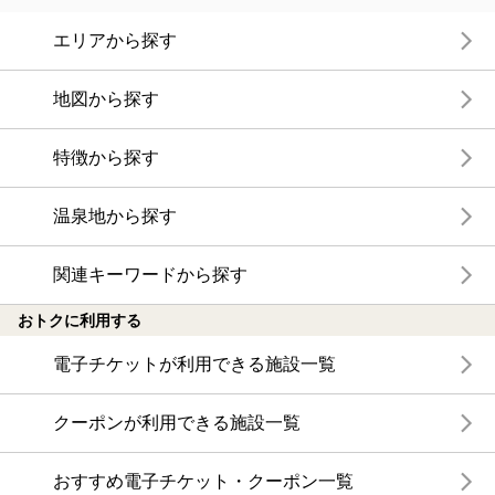
エリアから探す
地図から探す
特徴から探す
温泉地から探す
関連キーワードから探す
おトクに利用する
電子チケットが利用できる施設一覧
クーポンが利用できる施設一覧
おすすめ電子チケット・クーポン一覧