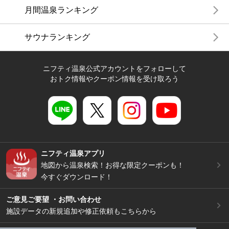
月間温泉ランキング
サウナランキング
ニフティ温泉公式アカウントをフォローして
おトク情報やクーポン情報を受け取ろう
ニフティ温泉アプリ
地図から温泉検索！お得な限定クーポンも！
今すぐダウンロード！
ご意見ご要望 ・お問い合わせ
施設データの新規追加や修正依頼もこちらから