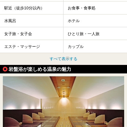
駅近（徒歩10分以内）
お食事・食事処
水風呂
ホテル
女子旅・女子会
ひとり旅・一人旅
エステ・マッサージ
カップル
すべて表示する
岩盤浴が楽しめる温泉の魅力