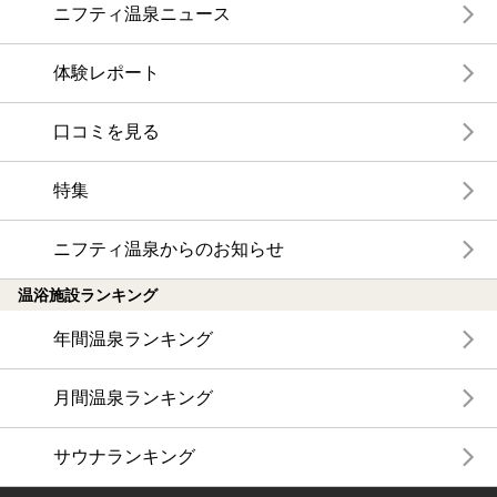
ニフティ温泉ニュース
体験レポート
口コミを見る
特集
ニフティ温泉からのお知らせ
温浴施設ランキング
年間温泉ランキング
月間温泉ランキング
サウナランキング