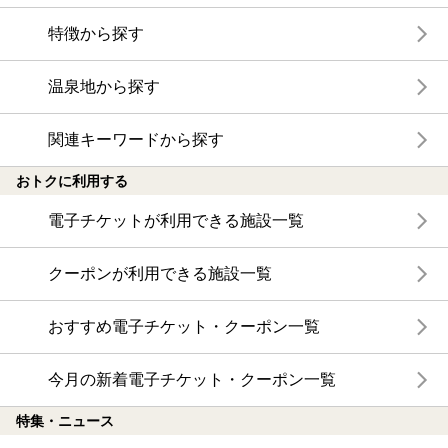
特徴から探す
温泉地から探す
関連キーワードから探す
おトクに利用する
電子チケットが利用できる施設一覧
クーポンが利用できる施設一覧
おすすめ電子チケット・クーポン一覧
今月の新着電子チケット・クーポン一覧
特集・ニュース