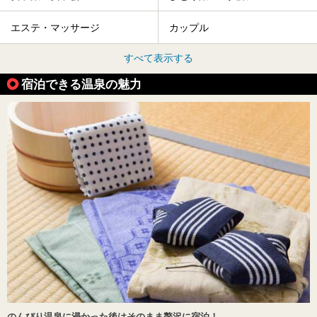
エステ・マッサージ
カップル
すべて表示する
宿泊できる温泉の魅力
のんびり温泉に浸かった後はそのまま贅沢に宿泊！