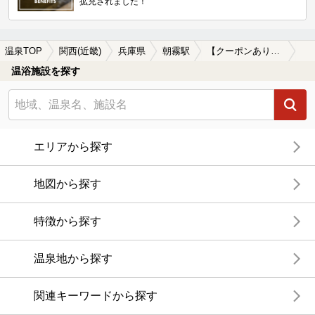
拡充されました！
温泉TOP
関西(近畿)
兵庫県
朝霧駅
【クーポンあり】岩盤浴が楽しめる朝霧駅近くの温泉、日帰り温泉、スーパー銭湯おすすめ
温浴施設を探す
エリアから探す
地図から探す
特徴から探す
温泉地から探す
関連キーワードから探す