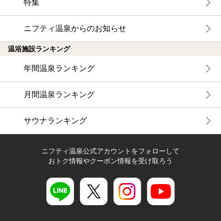
特集
ニフティ温泉からのお知らせ
温浴施設ランキング
年間温泉ランキング
月間温泉ランキング
サウナランキング
ニフティ温泉公式アカウントをフォローして
おトク情報やクーポン情報を受け取ろう