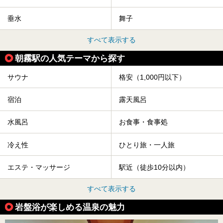
垂水
舞子
すべて表示する
朝霧駅の人気テーマから探す
サウナ
格安（1,000円以下）
宿泊
露天風呂
水風呂
お食事・食事処
冷え性
ひとり旅・一人旅
エステ・マッサージ
駅近（徒歩10分以内）
すべて表示する
岩盤浴が楽しめる温泉の魅力