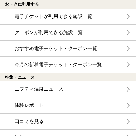
おトクに利用する
電子チケットが利用できる施設一覧
クーポンが利用できる施設一覧
おすすめ電子チケット・クーポン一覧
今月の新着電子チケット・クーポン一覧
特集・ニュース
ニフティ温泉ニュース
体験レポート
口コミを見る