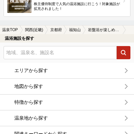
株主優待制度で人気の温浴施設に行こう！対象施設が
拡充されました！
温泉TOP
関西(近畿)
京都府
福知山
岩盤浴が楽しめる福知山の温泉、日帰り温泉、スーパー銭湯おすすめ
温浴施設を探す
エリアから探す
地図から探す
特徴から探す
温泉地から探す
関連キーワードから探す