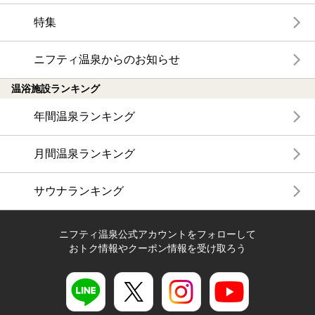
特集
ニフティ温泉からのお知らせ
温浴施設ランキング
年間温泉ランキング
月間温泉ランキング
サウナランキング
ニフティ温泉公式アカウントをフォローして
おトク情報やクーポン情報を受け取ろう