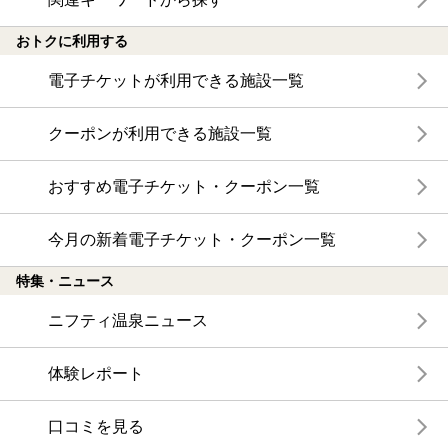
おトクに利用する
電子チケットが利用できる施設一覧
クーポンが利用できる施設一覧
おすすめ電子チケット・クーポン一覧
今月の新着電子チケット・クーポン一覧
特集・ニュース
ニフティ温泉ニュース
体験レポート
口コミを見る