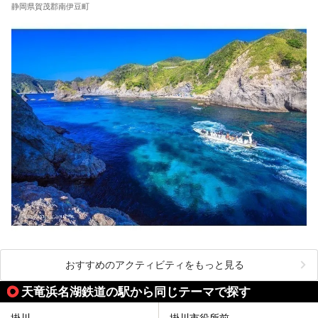
静岡県賀茂郡南伊豆町
おすすめのアクティビティをもっと見る
天竜浜名湖鉄道の駅から同じテーマで探す