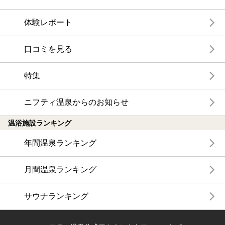
体験レポート
口コミを見る
特集
ニフティ温泉からのお知らせ
温浴施設ランキング
年間温泉ランキング
月間温泉ランキング
サウナランキング