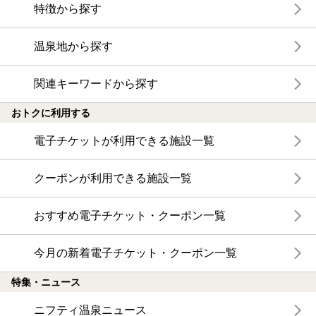
特徴から探す
温泉地から探す
関連キーワードから探す
おトクに利用する
電子チケットが利用できる施設一覧
クーポンが利用できる施設一覧
おすすめ電子チケット・クーポン一覧
今月の新着電子チケット・クーポン一覧
特集・ニュース
ニフティ温泉ニュース