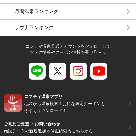
月間温泉ランキング
サウナランキング
ニフティ温泉公式アカウントをフォローして
おトク情報やクーポン情報を受け取ろう
ニフティ温泉アプリ
地図から温泉検索！お得な限定クーポンも！
今すぐダウンロード！
ご意見ご要望 ・お問い合わせ
施設データの新規追加や修正依頼もこちらから