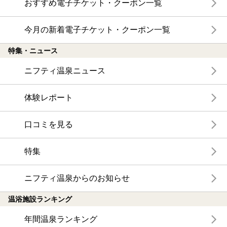
おすすめ電子チケット・クーポン一覧
今月の新着電子チケット・クーポン一覧
特集・ニュース
ニフティ温泉ニュース
体験レポート
口コミを見る
特集
ニフティ温泉からのお知らせ
温浴施設ランキング
年間温泉ランキング