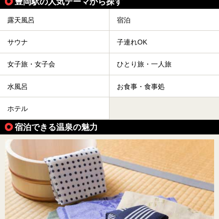
豊岡駅の人気テーマから探す
露天風呂
宿泊
サウナ
子連れOK
女子旅・女子会
ひとり旅・一人旅
水風呂
お食事・食事処
ホテル
宿泊できる温泉の魅力