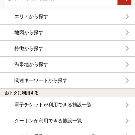
エリアから探す
地図から探す
特徴から探す
温泉地から探す
関連キーワードから探す
おトクに利用する
電子チケットが利用できる施設一覧
クーポンが利用できる施設一覧