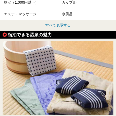
格安（1,000円以下）
カップル
エステ・マッサージ
水風呂
すべて表示する
宿泊できる温泉の魅力