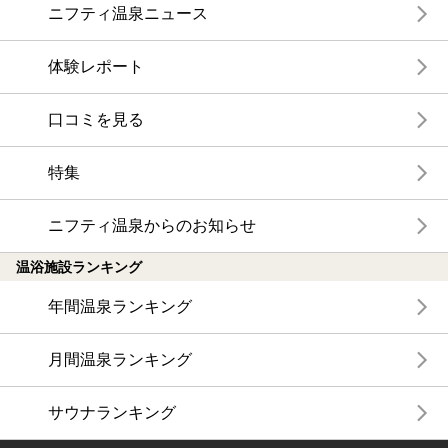
ニフティ温泉ニュース
体験レポート
口コミを見る
特集
ニフティ温泉からのお知らせ
温浴施設ランキング
年間温泉ランキング
月間温泉ランキング
サウナランキング