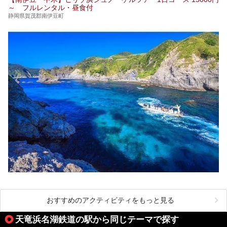
～ フルレンタル・昼食付
静岡県賀茂郡南伊豆町
おすすめのアクティビティをもっと見る
天竜浜名湖鉄道の駅から同じテーマで探す