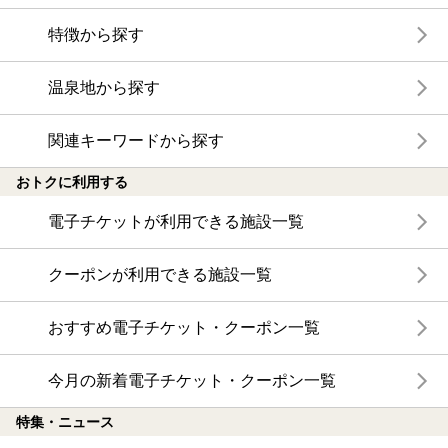
特徴から探す
温泉地から探す
関連キーワードから探す
おトクに利用する
電子チケットが利用できる施設一覧
クーポンが利用できる施設一覧
おすすめ電子チケット・クーポン一覧
今月の新着電子チケット・クーポン一覧
特集・ニュース