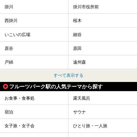
掛川
掛川市役所前
西掛川
桜木
いこいの広場
細谷
原谷
原田
戸綿
遠州森
すべて表示する
フルーツパーク駅の人気テーマから探す
お食事・食事処
露天風呂
宿泊
サウナ
女子旅・女子会
ひとり旅・一人旅