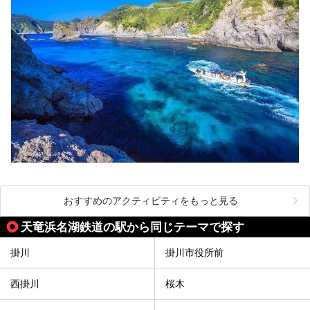
おすすめのアクティビティをもっと見る
天竜浜名湖鉄道の駅から同じテーマで探す
掛川
掛川市役所前
西掛川
桜木