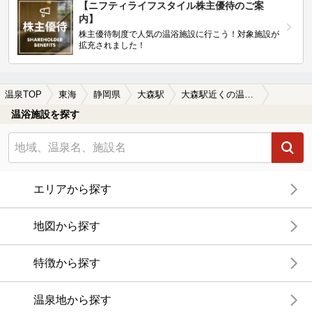
【ニフティライフスタイル株主優待のご案
内】
株主優待制度で人気の温浴施設に行こう！対象施設が
拡充されました！
温泉TOP
東海
静岡県
大森駅
大森駅近くの温泉宿・温泉旅館・ホテルおすすめ(2026年版)
温浴施設を探す
エリアから探す
地図から探す
特徴から探す
温泉地から探す