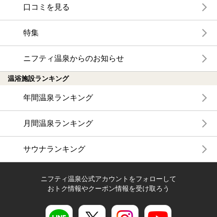
口コミを見る
特集
ニフティ温泉からのお知らせ
温浴施設ランキング
年間温泉ランキング
月間温泉ランキング
サウナランキング
ニフティ温泉公式アカウントをフォローして
おトク情報やクーポン情報を受け取ろう