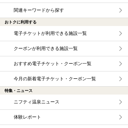
関連キーワードから探す
おトクに利用する
電子チケットが利用できる施設一覧
クーポンが利用できる施設一覧
おすすめ電子チケット・クーポン一覧
今月の新着電子チケット・クーポン一覧
特集・ニュース
ニフティ温泉ニュース
体験レポート