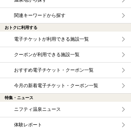
関連キーワードから探す
おトクに利用する
電子チケットが利用できる施設一覧
クーポンが利用できる施設一覧
おすすめ電子チケット・クーポン一覧
今月の新着電子チケット・クーポン一覧
特集・ニュース
ニフティ温泉ニュース
体験レポート