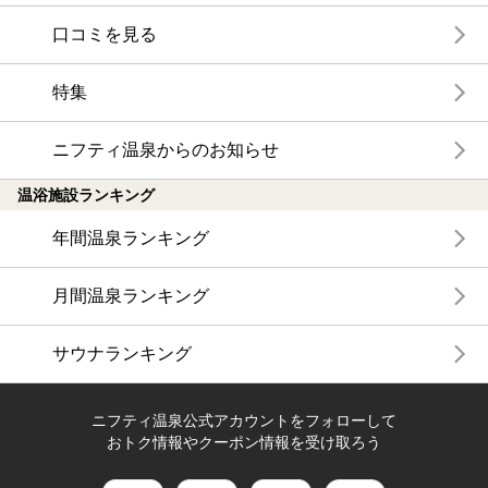
口コミを見る
特集
ニフティ温泉からのお知らせ
温浴施設ランキング
年間温泉ランキング
月間温泉ランキング
サウナランキング
ニフティ温泉公式アカウントをフォローして
おトク情報やクーポン情報を受け取ろう