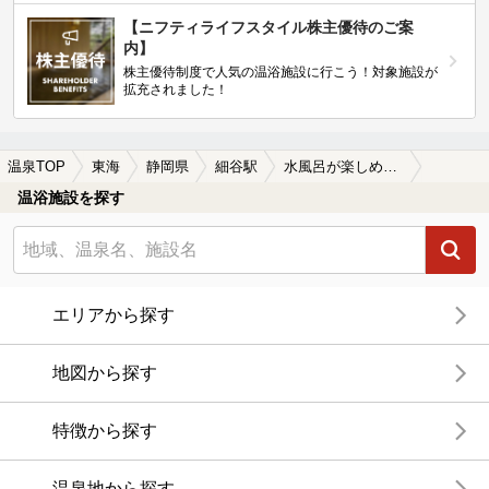
【ニフティライフスタイル株主優待のご案
内】
株主優待制度で人気の温浴施設に行こう！対象施設が
拡充されました！
温泉TOP
東海
静岡県
細谷駅
水風呂が楽しめる細谷駅近くの温泉、日帰り温泉、スーパー銭湯おすすめ
温浴施設を探す
エリアから探す
地図から探す
特徴から探す
温泉地から探す