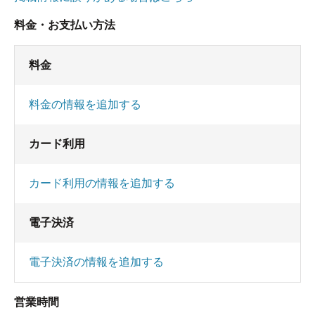
料金・お支払い方法
料金
料金の情報を追加する
カード利用
カード利用の情報を追加する
電子決済
電子決済の情報を追加する
営業時間