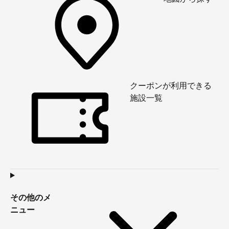
クーポンが利用できる
施設一覧
その他のメ
ニュー