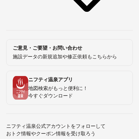
ご意見・ご要望・お問い合わせ
施設データの新規追加や修正依頼もこちらから
ニフティ温泉アプリ
地図検索がもっと便利に！
今すぐダウンロード
ニフティ温泉公式アカウントをフォローして
おトク情報やクーポン情報を受け取ろう