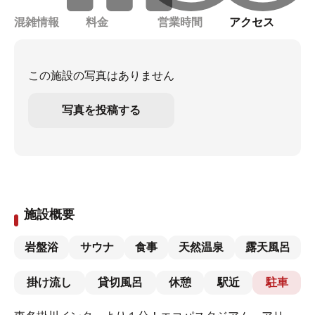
混雑情報
料金
営業時間
アクセス
この施設の写真はありません
写真を投稿する
施設概要
岩盤浴
サウナ
食事
天然温泉
露天風呂
掛け流し
貸切風呂
休憩
駅近
駐車