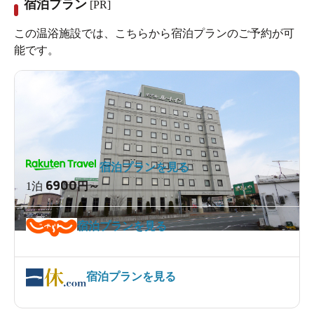
宿泊プラン
[PR]
この温浴施設では、こちらから宿泊プランのご予約が可
能です。
宿泊プランを見る
6900
1泊
円～
宿泊プランを見る
宿泊プランを見る