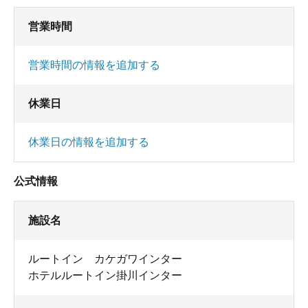
営業時間
営業時間の情報を追加する
休業日
休業日の情報を追加する
公式情報
施設名
ルートイン カケガワインター
ホテルルートイン掛川インター