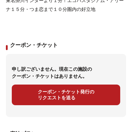
東名掛川インターより１分！エコパスタジアム・アリー
ナ１５分・つま恋まで１０分圏内の好立地
クーポン・チケット
申し訳ございません。現在この施設の
クーポン・チケットはありません。
クーポン・チケット発行の
リクエストを送る