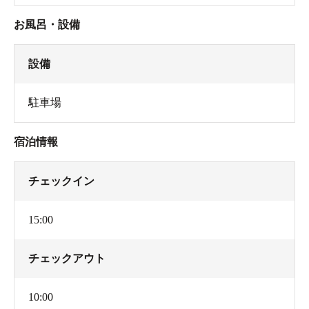
お風呂・設備
設備
駐車場
宿泊情報
チェックイン
15:00
チェックアウト
10:00