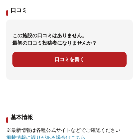
口コミ
この施設の口コミはありません。
最初の口コミ投稿者になりませんか？
口コミを書く
基本情報
※最新情報は各種公式サイトなどでご確認ください
掲載情報に誤りがある場合はこちら