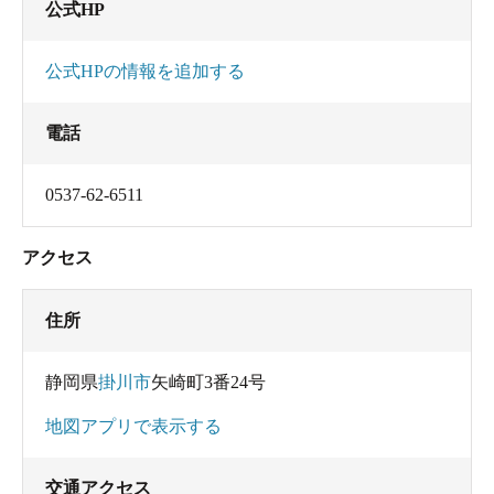
公式HP
公式HPの情報を追加する
電話
0537-62-6511
アクセス
住所
静岡県
掛川市
矢崎町3番24号
地図アプリで表示する
交通アクセス