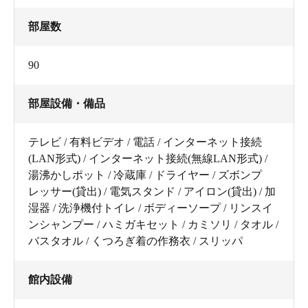
部屋数
90
部屋設備・備品
テレビ / 有料ビデオ / 電話 / インターネット接続
(LAN形式) / インターネット接続(無線LAN形式) /
湯沸かしポット / 冷蔵庫 / ドライヤー / ズボンプ
レッサー(貸出) / 電気スタンド / アイロン(貸出) / 加
湿器 / 洗浄機付トイレ / ボディーソープ / リンスイ
ンシャンプー / ハミガキセット / カミソリ / タオル /
バスタオル / くつろぎ着の作務衣 / スリッパ
館内設備