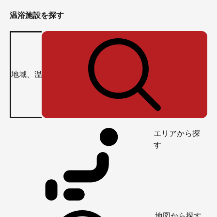
温浴施設を探す
エリアから探
す
地図から探す