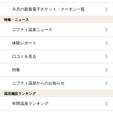
今月の新着電子チケット・クーポン一覧
特集・ニュース
ニフティ温泉ニュース
体験レポート
口コミを見る
特集
ニフティ温泉からのお知らせ
温浴施設ランキング
年間温泉ランキング