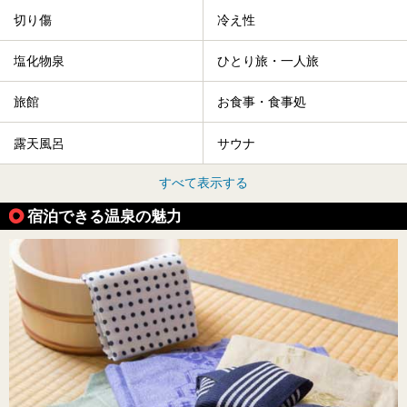
切り傷
冷え性
塩化物泉
ひとり旅・一人旅
旅館
お食事・食事処
露天風呂
サウナ
すべて表示する
宿泊できる温泉の魅力