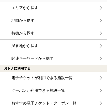
エリアから探す
地図から探す
特徴から探す
温泉地から探す
関連キーワードから探す
おトクに利用する
電子チケットが利用できる施設一覧
クーポンが利用できる施設一覧
おすすめ電子チケット・クーポン一覧