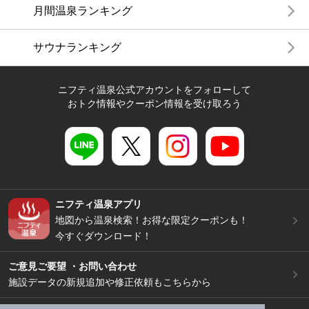
月間温泉ランキング
サウナランキング
ニフティ温泉公式アカウントをフォローして
おトク情報やクーポン情報を受け取ろう
ニフティ温泉アプリ
地図から温泉検索！お得な限定クーポンも！
今すぐダウンロード！
ご意見ご要望 ・お問い合わせ
施設データの新規追加や修正依頼もこちらから