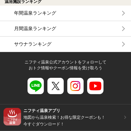
温浴施設ランキング
年間温泉ランキング
月間温泉ランキング
サウナランキング
ニフティ温泉公式アカウントをフォローして
おトク情報やクーポン情報を受け取ろう
ニフティ温泉アプリ
地図から温泉検索！お得な限定クーポンも！
今すぐダウンロード！