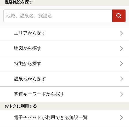
温浴施設を探す
エリアから探す
地図から探す
特徴から探す
温泉地から探す
関連キーワードから探す
おトクに利用する
電子チケットが利用できる施設一覧