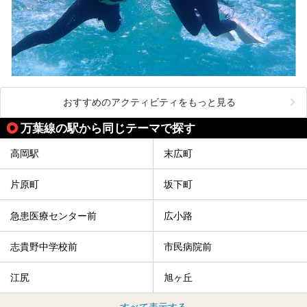
おすすめのアクティビティをもっと見る
万葉線の駅から同じテーマで探す
高岡駅
末広町
片原町
坂下町
急患医療センター前
広小路
志貴野中学校前
市民病院前
江尻
旭ヶ丘