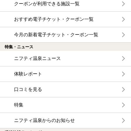
クーポンが利用できる施設一覧
おすすめ電子チケット・クーポン一覧
今月の新着電子チケット・クーポン一覧
特集・ニュース
ニフティ温泉ニュース
体験レポート
口コミを見る
特集
ニフティ温泉からのお知らせ