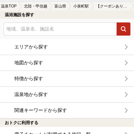
温泉TOP
北陸・甲信越
富山県
小泉町駅
【クーポンあり】小泉町駅近くのサウナ施設おすすめ(2026年版)
温浴施設を探す
エリアから探す
地図から探す
特徴から探す
温泉地から探す
関連キーワードから探す
おトクに利用する