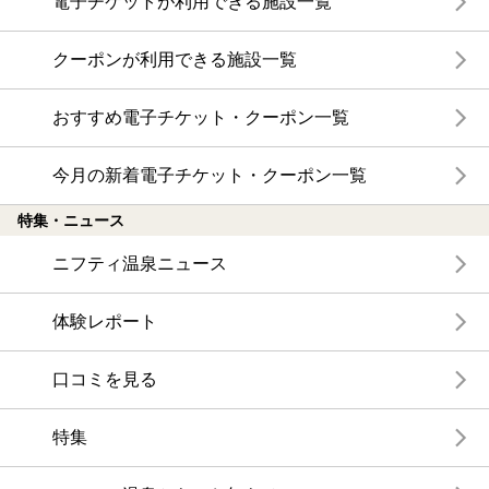
電子チケットが利用できる施設一覧
クーポンが利用できる施設一覧
おすすめ電子チケット・クーポン一覧
今月の新着電子チケット・クーポン一覧
特集・ニュース
ニフティ温泉ニュース
体験レポート
口コミを見る
特集