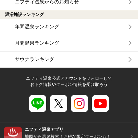
ニフティ温泉からのお知らせ
温浴施設ランキング
年間温泉ランキング
月間温泉ランキング
サウナランキング
ニフティ温泉公式アカウントをフォローして
おトク情報やクーポン情報を受け取ろう
ニフティ温泉アプリ
地図から温泉検索！お得な限定クーポンも！