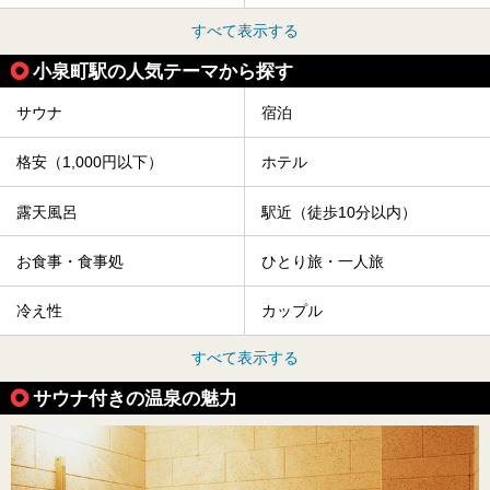
すべて表示する
小泉町駅の人気テーマから探す
サウナ
宿泊
格安（1,000円以下）
ホテル
露天風呂
駅近（徒歩10分以内）
お食事・食事処
ひとり旅・一人旅
冷え性
カップル
すべて表示する
サウナ付きの温泉の魅力