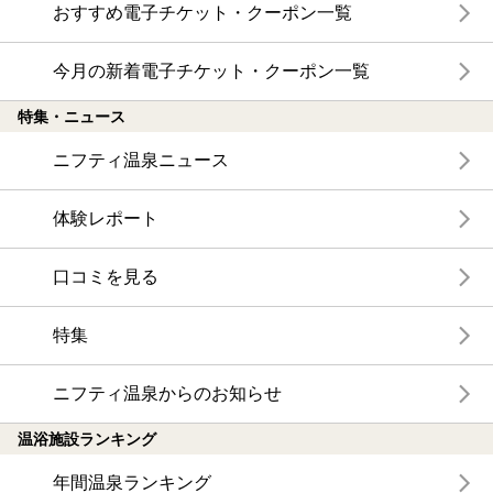
おすすめ電子チケット・クーポン一覧
今月の新着電子チケット・クーポン一覧
特集・ニュース
ニフティ温泉ニュース
体験レポート
口コミを見る
特集
ニフティ温泉からのお知らせ
温浴施設ランキング
年間温泉ランキング