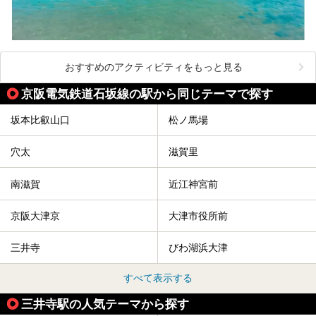
おすすめのアクティビティをもっと見る
京阪電気鉄道石坂線の駅から同じテーマで探す
坂本比叡山口
松ノ馬場
穴太
滋賀里
南滋賀
近江神宮前
京阪大津京
大津市役所前
三井寺
びわ湖浜大津
すべて表示する
三井寺駅の人気テーマから探す