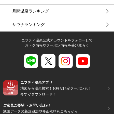
月間温泉ランキング
サウナランキング
ニフティ温泉公式アカウントをフォローして
おトク情報やクーポン情報を受け取ろう
ニフティ温泉アプリ
地図から温泉検索！お得な限定クーポンも！
今すぐダウンロード！
ご意見ご要望 ・お問い合わせ
施設データの新規追加や修正依頼もこちらから