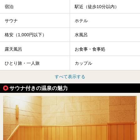
宿泊
駅近（徒歩10分以内）
サウナ
ホテル
格安（1,000円以下）
水風呂
露天風呂
お食事・食事処
ひとり旅・一人旅
カップル
すべて表示する
サウナ付きの温泉の魅力