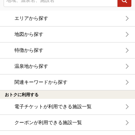
エリアから探す
地図から探す
特徴から探す
温泉地から探す
関連キーワードから探す
おトクに利用する
電子チケットが利用できる施設一覧
クーポンが利用できる施設一覧