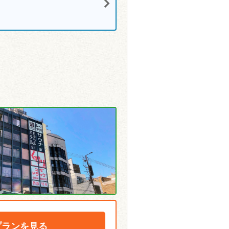
プランを見る