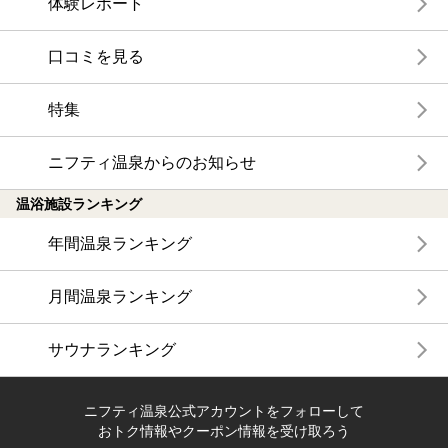
体験レポート
口コミを見る
特集
ニフティ温泉からのお知らせ
温浴施設ランキング
年間温泉ランキング
月間温泉ランキング
サウナランキング
ニフティ温泉公式アカウントをフォローして
おトク情報やクーポン情報を受け取ろう