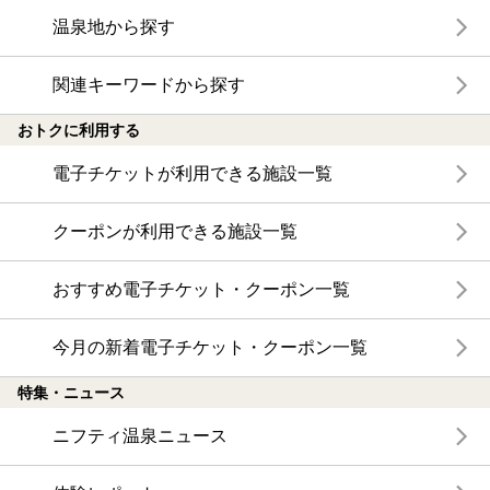
温泉地から探す
関連キーワードから探す
おトクに利用する
電子チケットが利用できる施設一覧
クーポンが利用できる施設一覧
おすすめ電子チケット・クーポン一覧
今月の新着電子チケット・クーポン一覧
特集・ニュース
ニフティ温泉ニュース