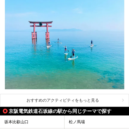
おすすめのアクティビティをもっと見る
京阪電気鉄道石坂線の駅から同じテーマで探す
坂本比叡山口
松ノ馬場