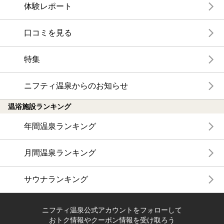
体験レポート
口コミを見る
特集
ニフティ温泉からのお知らせ
温浴施設ランキング
年間温泉ランキング
月間温泉ランキング
サウナランキング
ニフティ温泉公式アカウントをフォローして
おトク情報やクーポン情報を受け取ろう