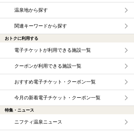
温泉地から探す
関連キーワードから探す
おトクに利用する
電子チケットが利用できる施設一覧
クーポンが利用できる施設一覧
おすすめ電子チケット・クーポン一覧
今月の新着電子チケット・クーポン一覧
特集・ニュース
ニフティ温泉ニュース