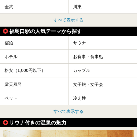
金武
川東
すべて表示する
福島口駅の人気テーマから探す
宿泊
サウナ
ホテル
お食事・食事処
格安（1,000円以下）
カップル
露天風呂
女子旅・女子会
ペット
冷え性
すべて表示する
サウナ付きの温泉の魅力