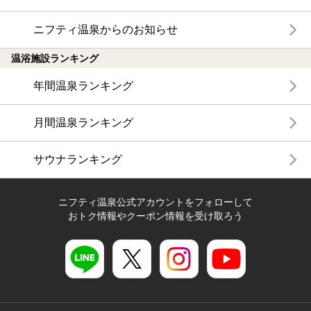
ニフティ温泉からのお知らせ
温浴施設ランキング
年間温泉ランキング
月間温泉ランキング
サウナランキング
ニフティ温泉公式アカウントをフォローして
おトク情報やクーポン情報を受け取ろう