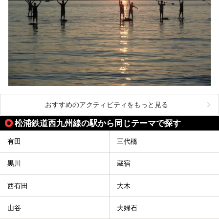
おすすめのアクティビティをもっと見る
松浦鉄道西九州線の駅から同じテーマで探す
有田
三代橋
黒川
蔵宿
西有田
大木
山谷
夫婦石