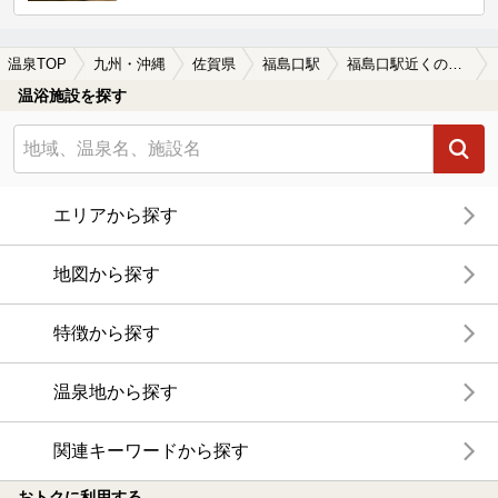
温泉TOP
九州・沖縄
佐賀県
福島口駅
福島口駅近くのサウナ施設おすすめ(2026年版)
温浴施設を探す
エリアから探す
地図から探す
特徴から探す
温泉地から探す
関連キーワードから探す
おトクに利用する