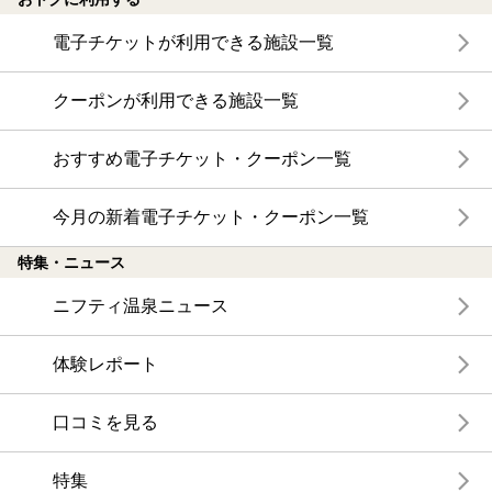
電子チケットが利用できる施設一覧
クーポンが利用できる施設一覧
おすすめ電子チケット・クーポン一覧
今月の新着電子チケット・クーポン一覧
特集・ニュース
ニフティ温泉ニュース
体験レポート
口コミを見る
特集