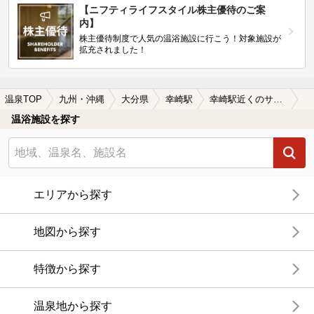
【ニフティライフスタイル株主優待のご案
内】
株主優待制度で人気の温浴施設に行こう！対象施設が
拡充されました！
温泉TOP
九州・沖縄
大分県
幸崎駅
幸崎駅近くのサウナ施設おすすめ(2026年版)
温浴施設を探す
エリアから探す
地図から探す
特徴から探す
温泉地から探す