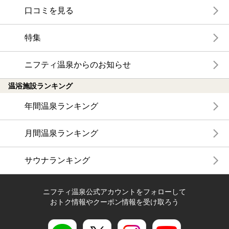
口コミを見る
特集
ニフティ温泉からのお知らせ
温浴施設ランキング
年間温泉ランキング
月間温泉ランキング
サウナランキング
ニフティ温泉公式アカウントをフォローして
おトク情報やクーポン情報を受け取ろう