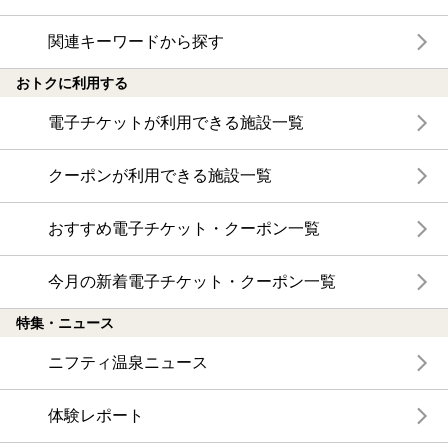
関連キーワードから探す
おトクに利用する
電子チケットが利用できる施設一覧
クーポンが利用できる施設一覧
おすすめ電子チケット・クーポン一覧
今月の新着電子チケット・クーポン一覧
特集・ニュース
ニフティ温泉ニュース
体験レポート