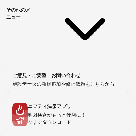
その他のメ
ニュー
ご意見・ご要望・お問い合わせ
施設データの新規追加や修正依頼もこちらから
ニフティ温泉アプリ
地図検索がもっと便利に！
今すぐダウンロード