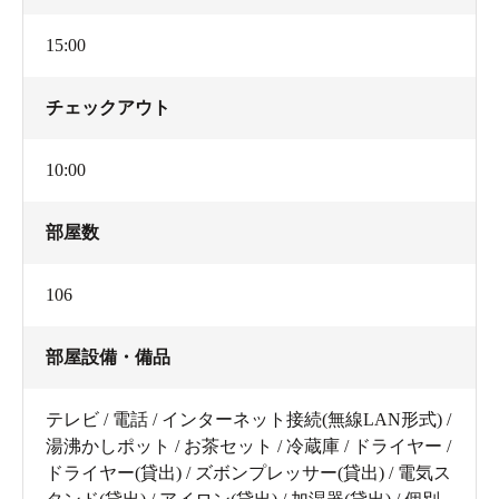
15:00
チェックアウト
10:00
部屋数
106
部屋設備・備品
テレビ / 電話 / インターネット接続(無線LAN形式) /
湯沸かしポット / お茶セット / 冷蔵庫 / ドライヤー /
ドライヤー(貸出) / ズボンプレッサー(貸出) / 電気ス