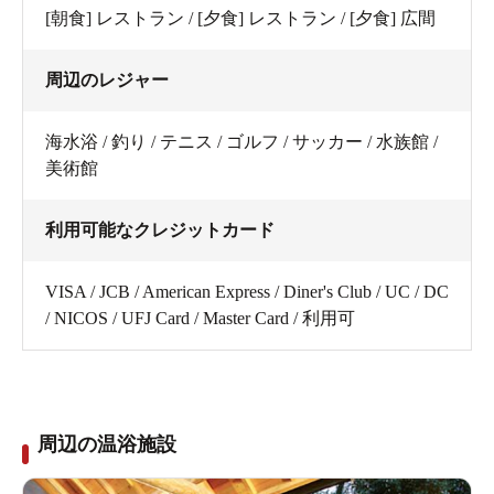
[朝食] レストラン / [夕食] レストラン / [夕食] 広間
周辺のレジャー
海水浴 / 釣り / テニス / ゴルフ / サッカー / 水族館 /
美術館
利用可能なクレジットカード
VISA / JCB / American Express / Diner's Club / UC / DC
/ NICOS / UFJ Card / Master Card / 利用可
周辺の温浴施設