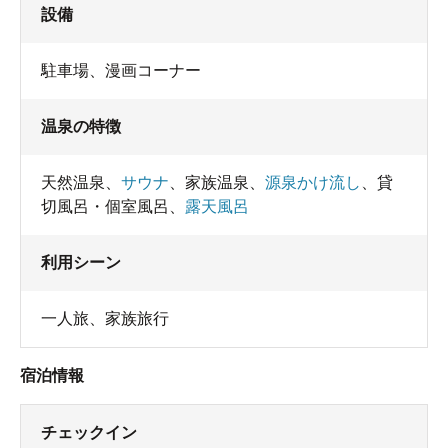
設備
駐車場
、
漫画コーナー
温泉の特徴
天然温泉
、
サウナ
、
家族温泉
、
源泉かけ流し
、
貸
切風呂・個室風呂
、
露天風呂
利用シーン
一人旅
、
家族旅行
宿泊情報
チェックイン