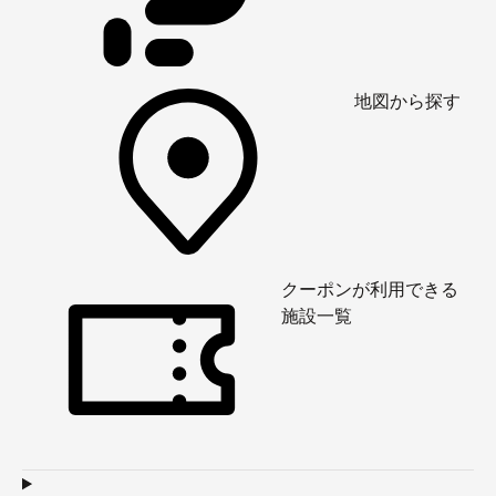
地図から探す
クーポンが利用できる
施設一覧