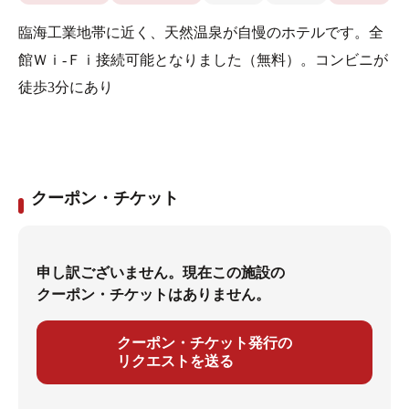
臨海工業地帯に近く、天然温泉が自慢のホテルです。全
館Ｗｉ-Ｆｉ接続可能となりました（無料）。コンビニが
徒歩3分にあり
クーポン・チケット
申し訳ございません。現在この施設の
クーポン・チケットはありません。
クーポン・チケット発行の
リクエストを送る