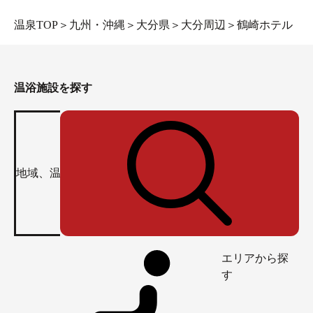
温泉TOP
＞
九州・沖縄
＞
大分県
＞
大分周辺
＞
鶴崎ホテル
温浴施設を探す
エリアから探
す