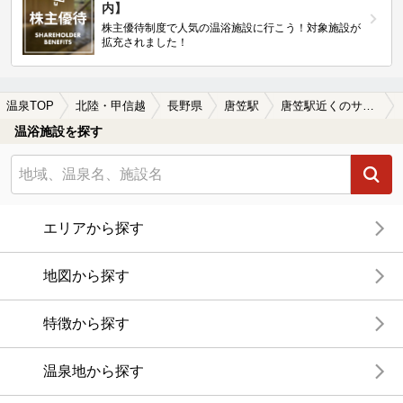
内】
株主優待制度で人気の温浴施設に行こう！対象施設が
拡充されました！
温泉TOP
北陸・甲信越
長野県
唐笠駅
唐笠駅近くのサウナ施設おすすめ(2026年版)
温浴施設を探す
エリアから探す
地図から探す
特徴から探す
温泉地から探す