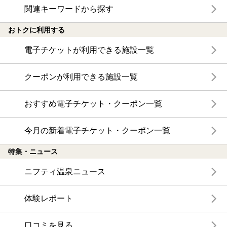
関連キーワードから探す
おトクに利用する
電子チケットが利用できる施設一覧
クーポンが利用できる施設一覧
おすすめ電子チケット・クーポン一覧
今月の新着電子チケット・クーポン一覧
特集・ニュース
ニフティ温泉ニュース
体験レポート
口コミを見る