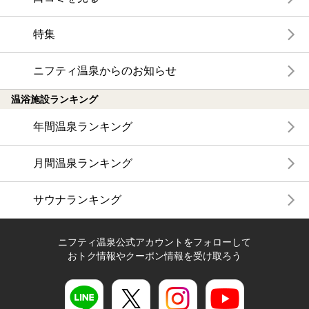
特集
ニフティ温泉からのお知らせ
温浴施設ランキング
年間温泉ランキング
月間温泉ランキング
サウナランキング
ニフティ温泉公式アカウントをフォローして
おトク情報やクーポン情報を受け取ろう