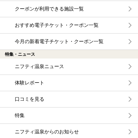
クーポンが利用できる施設一覧
おすすめ電子チケット・クーポン一覧
今月の新着電子チケット・クーポン一覧
特集・ニュース
ニフティ温泉ニュース
体験レポート
口コミを見る
特集
ニフティ温泉からのお知らせ