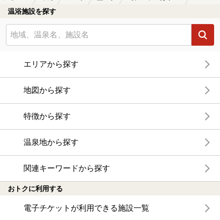
温浴施設を探す
エリアから探す
地図から探す
特徴から探す
温泉地から探す
関連キーワードから探す
おトクに利用する
電子チケットが利用できる施設一覧