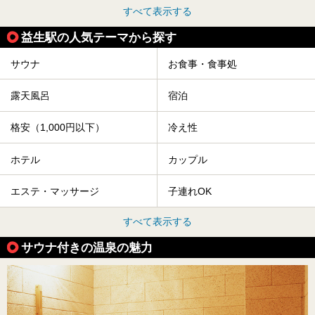
すべて表示する
益生駅の人気テーマから探す
サウナ
お食事・食事処
露天風呂
宿泊
格安（1,000円以下）
冷え性
ホテル
カップル
エステ・マッサージ
子連れOK
すべて表示する
サウナ付きの温泉の魅力