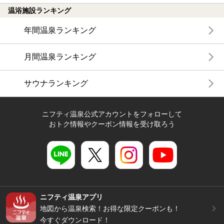
温浴施設ランキング
年間温泉ランキング
月間温泉ランキング
サウナランキング
ニフティ温泉公式アカウントをフォローして
おトク情報やクーポン情報を受け取ろう
ニフティ温泉アプリ
地図から温泉検索！お得な限定クーポンも！
今すぐダウンロード！