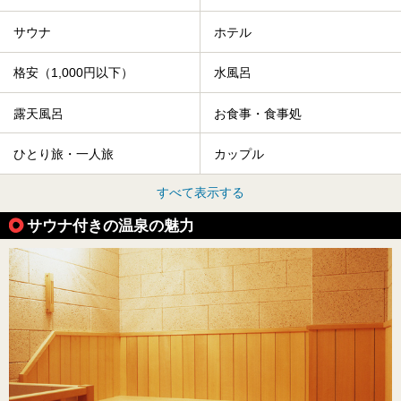
サウナ
ホテル
格安（1,000円以下）
水風呂
露天風呂
お食事・食事処
ひとり旅・一人旅
カップル
すべて表示する
サウナ付きの温泉の魅力