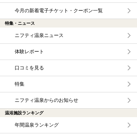
今月の新着電子チケット・クーポン一覧
特集・ニュース
ニフティ温泉ニュース
体験レポート
口コミを見る
特集
ニフティ温泉からのお知らせ
温浴施設ランキング
年間温泉ランキング