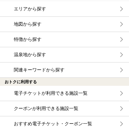
エリアから探す
地図から探す
特徴から探す
温泉地から探す
関連キーワードから探す
おトクに利用する
電子チケットが利用できる施設一覧
クーポンが利用できる施設一覧
おすすめ電子チケット・クーポン一覧