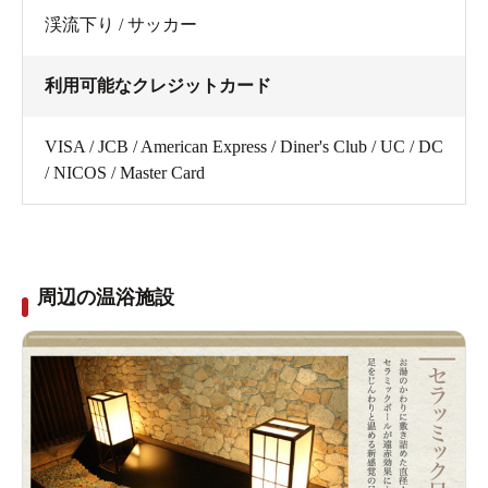
渓流下り / サッカー
利用可能なクレジットカード
VISA / JCB / American Express / Diner's Club / UC / DC
/ NICOS / Master Card
周辺の温浴施設