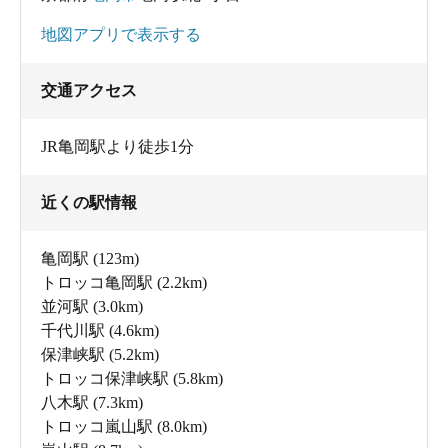
地図アプリで表示する
交通アクセス
JR亀岡駅より徒歩1分
近くの駅情報
亀岡駅
(123m)
トロッコ亀岡駅
(2.2km)
並河駅
(3.0km)
千代川駅
(4.6km)
保津峡駅
(5.2km)
トロッコ保津峡駅
(5.8km)
八木駅
(7.3km)
トロッコ嵐山駅
(8.0km)