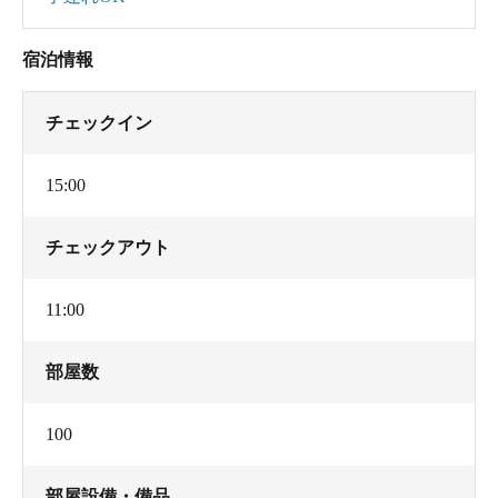
宿泊情報
チェックイン
15:00
チェックアウト
11:00
部屋数
100
部屋設備・備品