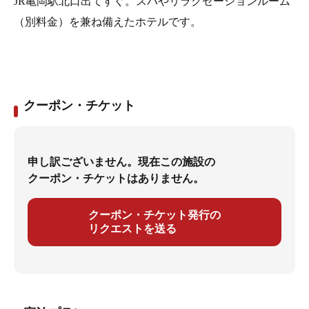
JR亀岡駅北口出てすぐ。スパやリラクゼーションルーム
（別料金）を兼ね備えたホテルです。
クーポン・チケット
申し訳ございません。現在この施設の
クーポン・チケットはありません。
クーポン・チケット発行の
リクエストを送る