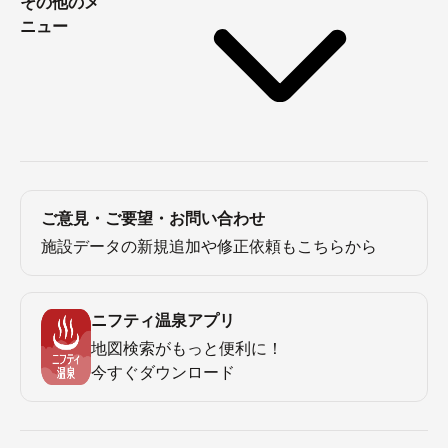
その他のメ
ニュー
ご意見・ご要望・お問い合わせ
施設データの新規追加や修正依頼もこちらから
ニフティ温泉アプリ
地図検索がもっと便利に！
今すぐダウンロード