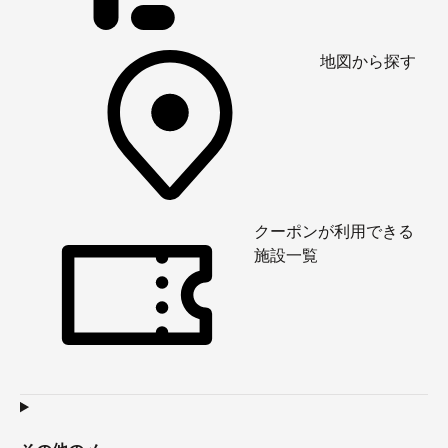
地図から探す
クーポンが利用できる
施設一覧