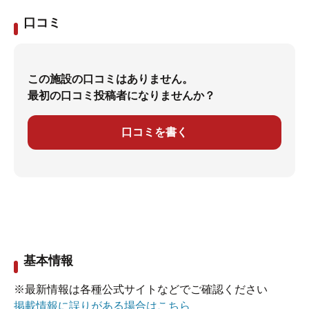
口コミ
この施設の口コミはありません。
最初の口コミ投稿者になりませんか？
口コミを書く
基本情報
※最新情報は各種公式サイトなどでご確認ください
掲載情報に誤りがある場合はこちら