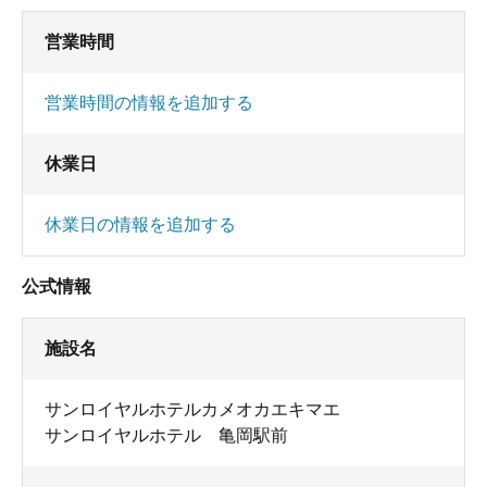
営業時間
営業時間の情報を追加する
休業日
休業日の情報を追加する
公式情報
施設名
サンロイヤルホテルカメオカエキマエ
サンロイヤルホテル 亀岡駅前