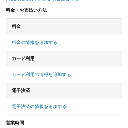
料金・お支払い方法
料金
料金の情報を追加する
カード利用
カード利用の情報を追加する
電子決済
電子決済の情報を追加する
営業時間