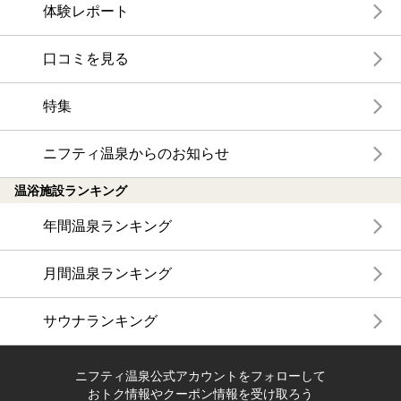
体験レポート
口コミを見る
特集
ニフティ温泉からのお知らせ
温浴施設ランキング
年間温泉ランキング
月間温泉ランキング
サウナランキング
ニフティ温泉公式アカウントをフォローして
おトク情報やクーポン情報を受け取ろう