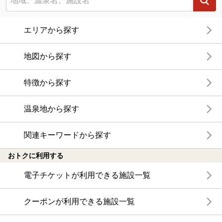
エリアから探す
地図から探す
特徴から探す
温泉地から探す
関連キーワードから探す
おトクに利用する
電子チケットが利用できる施設一覧
クーポンが利用できる施設一覧