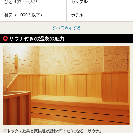
ひとり旅・一人旅
カップル
格安（1,000円以下）
ホテル
すべて表示する
サウナ付きの温泉の魅力
デトックス効果と爽快感が思わず"くせ"になる「サウナ」