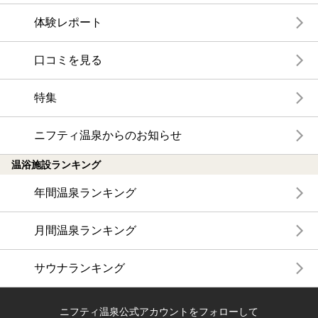
体験レポート
口コミを見る
特集
ニフティ温泉からのお知らせ
温浴施設ランキング
年間温泉ランキング
月間温泉ランキング
サウナランキング
ニフティ温泉公式アカウントをフォローして