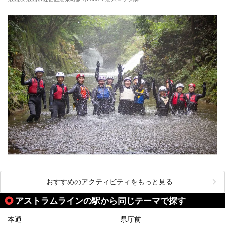
おすすめのアクティビティをもっと見る
アストラムラインの駅から同じテーマで探す
本通
県庁前