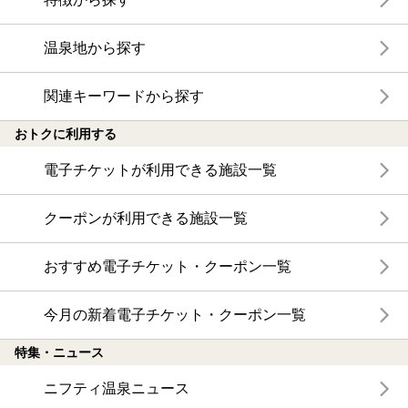
温泉地から探す
関連キーワードから探す
おトクに利用する
電子チケットが利用できる施設一覧
クーポンが利用できる施設一覧
おすすめ電子チケット・クーポン一覧
今月の新着電子チケット・クーポン一覧
特集・ニュース
ニフティ温泉ニュース