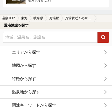
拡充されました！
温泉TOP
東海
岐阜県
万場駅
万場駅近くのサウナ施設おすすめ(2026年版)
温浴施設を探す
エリアから探す
地図から探す
特徴から探す
温泉地から探す
関連キーワードから探す