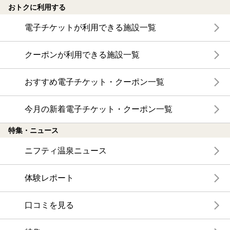
おトクに利用する
電子チケットが利用できる施設一覧
クーポンが利用できる施設一覧
おすすめ電子チケット・クーポン一覧
今月の新着電子チケット・クーポン一覧
特集・ニュース
ニフティ温泉ニュース
体験レポート
口コミを見る