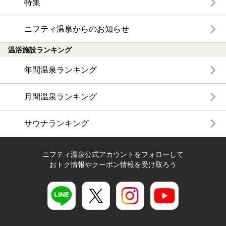
特集
ニフティ温泉からのお知らせ
温浴施設ランキング
年間温泉ランキング
月間温泉ランキング
サウナランキング
ニフティ温泉公式アカウントをフォローして
おトク情報やクーポン情報を受け取ろう