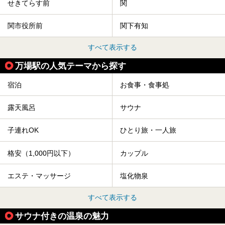
せきてらす前
関
関市役所前
関下有知
すべて表示する
万場駅の人気テーマから探す
宿泊
お食事・食事処
露天風呂
サウナ
子連れOK
ひとり旅・一人旅
格安（1,000円以下）
カップル
エステ・マッサージ
塩化物泉
すべて表示する
サウナ付きの温泉の魅力