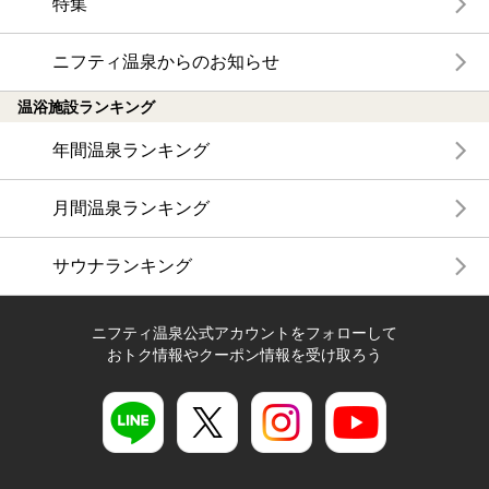
特集
ニフティ温泉からのお知らせ
温浴施設ランキング
年間温泉ランキング
月間温泉ランキング
サウナランキング
ニフティ温泉公式アカウントをフォローして
おトク情報やクーポン情報を受け取ろう