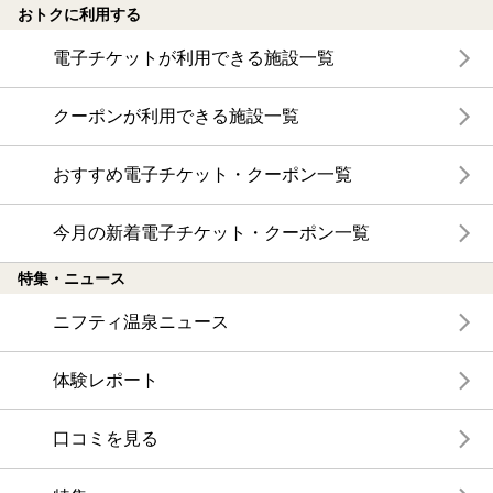
おトクに利用する
電子チケットが利用できる施設一覧
クーポンが利用できる施設一覧
おすすめ電子チケット・クーポン一覧
今月の新着電子チケット・クーポン一覧
特集・ニュース
ニフティ温泉ニュース
体験レポート
口コミを見る