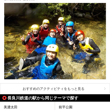
おすすめのアクティビティをもっと見る
長良川鉄道の駅から同じテーマで探す
美濃太田
前平公園