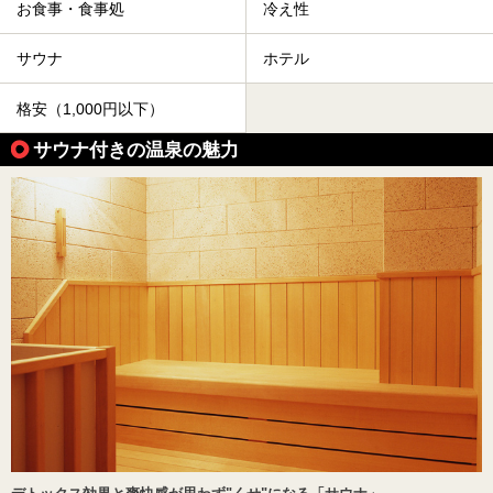
お食事・食事処
冷え性
サウナ
ホテル
格安（1,000円以下）
サウナ付きの温泉の魅力