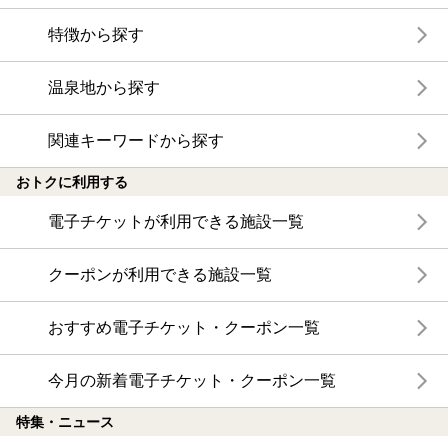
特徴から探す
温泉地から探す
関連キーワードから探す
おトクに利用する
電子チケットが利用できる施設一覧
クーポンが利用できる施設一覧
おすすめ電子チケット・クーポン一覧
今月の新着電子チケット・クーポン一覧
特集・ニュース