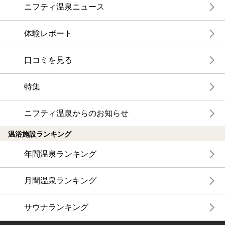
ニフティ温泉ニュース
体験レポート
口コミを見る
特集
ニフティ温泉からのお知らせ
温浴施設ランキング
年間温泉ランキング
月間温泉ランキング
サウナランキング