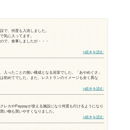
設で、何度も入浴しました。
で気に入ってます。
ので、食事しましたが・・・
>続きを読む
、入ったことの無い構成となる浴室でした。「あやめぐさ」
は初めてでした。また、レストランのイメージも全く異な
>続きを読む
レカやPaypayが使える施設になり何度も行けるようになり
買い物も買いやすくなりました。
>続きを読む