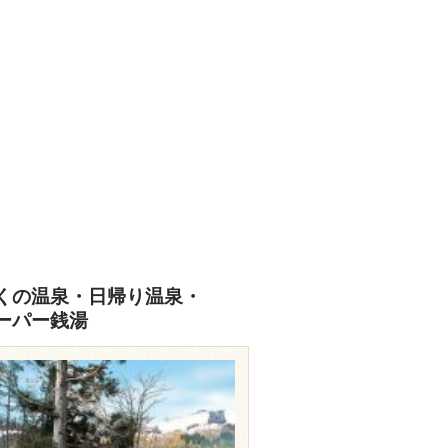
くの温泉・日帰り温泉・
ーパー銭湯