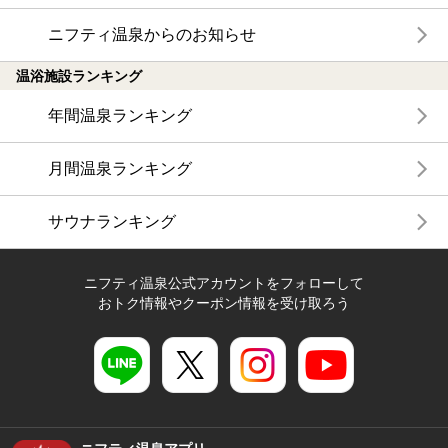
ニフティ温泉からのお知らせ
温浴施設ランキング
年間温泉ランキング
月間温泉ランキング
サウナランキング
ニフティ温泉公式アカウントをフォローして
おトク情報やクーポン情報を受け取ろう