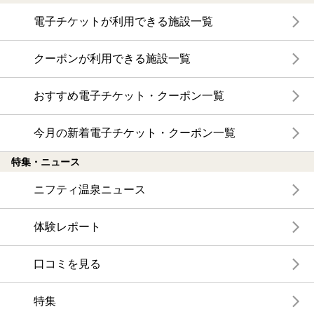
電子チケットが利用できる施設一覧
クーポンが利用できる施設一覧
おすすめ電子チケット・クーポン一覧
今月の新着電子チケット・クーポン一覧
特集・ニュース
ニフティ温泉ニュース
体験レポート
口コミを見る
特集