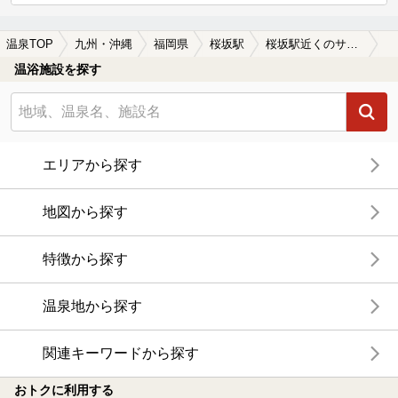
温泉TOP
九州・沖縄
福岡県
桜坂駅
桜坂駅近くのサウナ施設おすすめ(2026年版)
温浴施設を探す
エリアから探す
地図から探す
特徴から探す
温泉地から探す
関連キーワードから探す
おトクに利用する