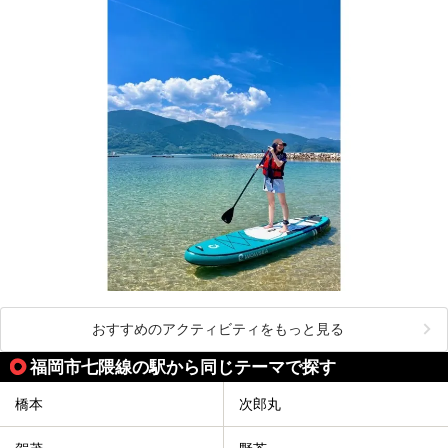
おすすめのアクティビティをもっと見る
福岡市七隈線の駅から同じテーマで探す
橋本
次郎丸