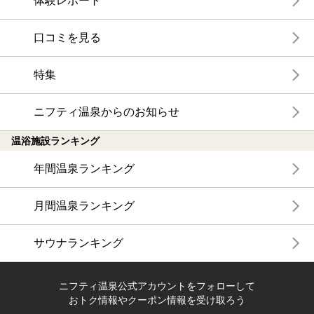
体験レポート
口コミを見る
特集
ニフティ温泉からのお知らせ
温浴施設ランキング
年間温泉ランキング
月間温泉ランキング
サウナランキング
ニフティ温泉公式アカウントをフォローして
おトク情報やクーポン情報を受け取ろう