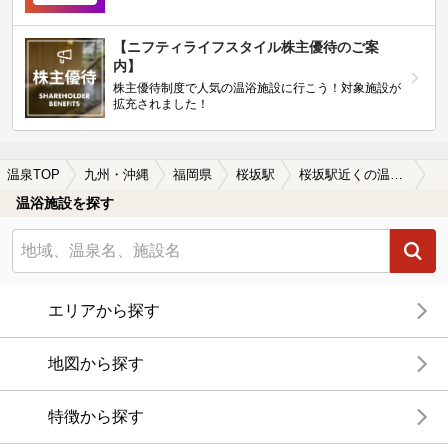
【ニフティライフスタイル株主優待のご案
内】
株主優待制度で人気の温浴施設に行こう！対象施設が
拡充されました！
温泉TOP
九州・沖縄
福岡県
桜坂駅
桜坂駅近くの温泉宿・温泉旅館・ホテルおすすめ(2026年版)
温浴施設を探す
エリアから探す
地図から探す
特徴から探す