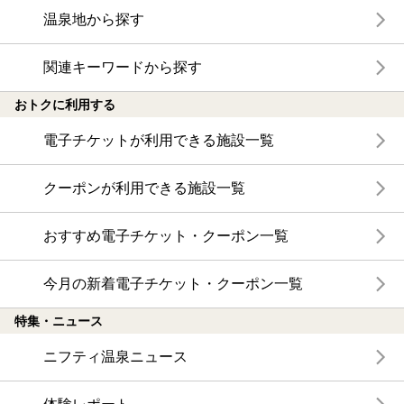
温泉地から探す
関連キーワードから探す
おトクに利用する
電子チケットが利用できる施設一覧
クーポンが利用できる施設一覧
おすすめ電子チケット・クーポン一覧
今月の新着電子チケット・クーポン一覧
特集・ニュース
ニフティ温泉ニュース