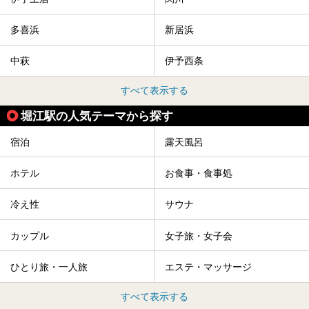
多喜浜
新居浜
中萩
伊予西条
すべて表示する
堀江駅の人気テーマから探す
宿泊
露天風呂
ホテル
お食事・食事処
冷え性
サウナ
カップル
女子旅・女子会
ひとり旅・一人旅
エステ・マッサージ
すべて表示する