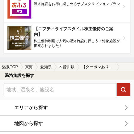
温浴施設をお得に楽しめるサブスクリプションプラン
【ニフティライフスタイル株主優待のご案
内】
株主優待制度で人気の温浴施設に行こう！対象施設が
拡充されました！
温泉TOP
東海
愛知県
木曽川駅
【クーポンあり】木曽川駅近くのサウナ施設おすすめ(2026年版)
温浴施設を探す
エリアから探す
地図から探す