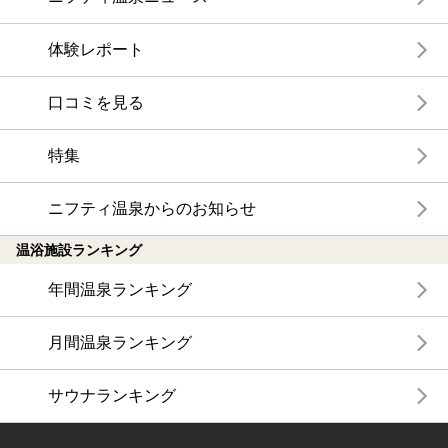
体験レポート
口コミを見る
特集
ニフティ温泉からのお知らせ
温浴施設ランキング
年間温泉ランキング
月間温泉ランキング
サウナランキング