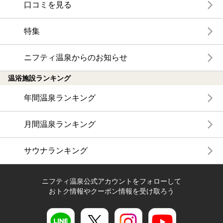
口コミを見る
特集
ニフティ温泉からのお知らせ
温浴施設ランキング
年間温泉ランキング
月間温泉ランキング
サウナランキング
ニフティ温泉公式アカウントをフォローして
おトク情報やクーポン情報を受け取ろう