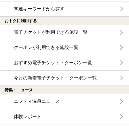
関連キーワードから探す
おトクに利用する
電子チケットが利用できる施設一覧
クーポンが利用できる施設一覧
おすすめ電子チケット・クーポン一覧
今月の新着電子チケット・クーポン一覧
特集・ニュース
ニフティ温泉ニュース
体験レポート