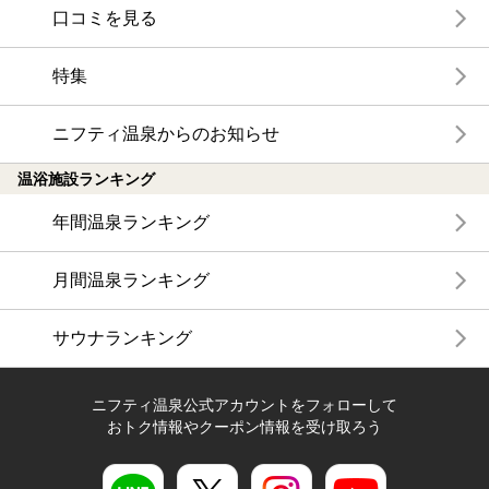
口コミを見る
特集
ニフティ温泉からのお知らせ
温浴施設ランキング
年間温泉ランキング
月間温泉ランキング
サウナランキング
ニフティ温泉公式アカウントをフォローして
おトク情報やクーポン情報を受け取ろう