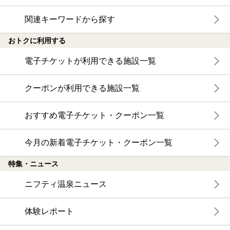
関連キーワードから探す
おトクに利用する
電子チケットが利用できる施設一覧
クーポンが利用できる施設一覧
おすすめ電子チケット・クーポン一覧
今月の新着電子チケット・クーポン一覧
特集・ニュース
ニフティ温泉ニュース
体験レポート