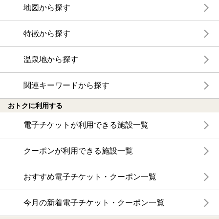
地図から探す
特徴から探す
温泉地から探す
関連キーワードから探す
おトクに利用する
電子チケットが利用できる施設一覧
クーポンが利用できる施設一覧
おすすめ電子チケット・クーポン一覧
今月の新着電子チケット・クーポン一覧