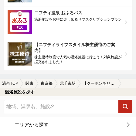
ニフティ温泉 おふろパス
温浴施設をお得に楽しめるサブスクリプションプラン
【ニフティライフスタイル株主優待のご案
内】
株主優待制度で人気の温浴施設に行こう！対象施設が
拡充されました！
温泉TOP
関東
東京都
北千束駅
【クーポンあり】露天風呂が楽しめる北千束駅近くの温泉、日帰り温泉、スーパー銭湯おすすめ
温浴施設を探す
エリアから探す