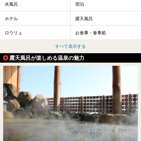
水風呂
宿泊
ホテル
露天風呂
ロウリュ
お食事・食事処
すべて表示する
露天風呂が楽しめる温泉の魅力