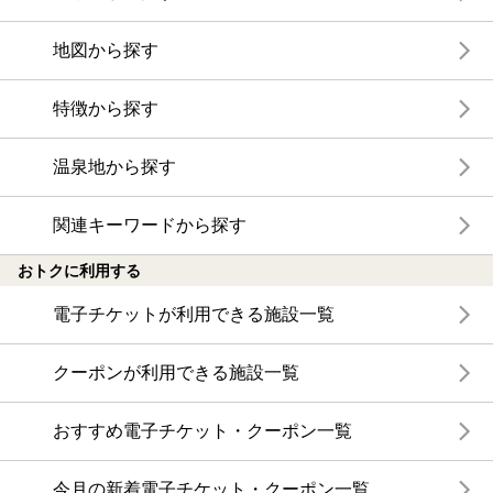
地図から探す
特徴から探す
温泉地から探す
関連キーワードから探す
おトクに利用する
電子チケットが利用できる施設一覧
クーポンが利用できる施設一覧
おすすめ電子チケット・クーポン一覧
今月の新着電子チケット・クーポン一覧