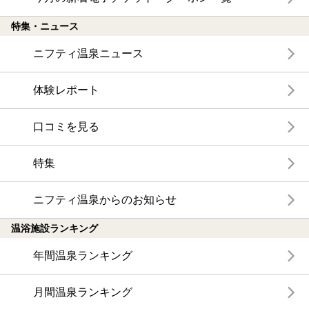
特集・ニュース
ニフティ温泉ニュース
体験レポート
口コミを見る
特集
ニフティ温泉からのお知らせ
温浴施設ランキング
年間温泉ランキング
月間温泉ランキング