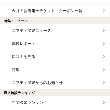
今月の新着電子チケット・クーポン一覧
特集・ニュース
ニフティ温泉ニュース
体験レポート
口コミを見る
特集
ニフティ温泉からのお知らせ
温浴施設ランキング
年間温泉ランキング