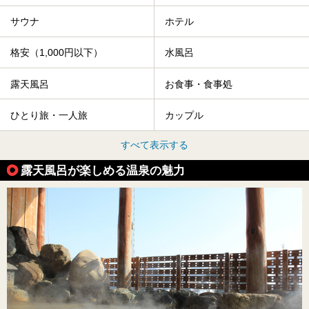
サウナ
ホテル
格安（1,000円以下）
水風呂
露天風呂
お食事・食事処
ひとり旅・一人旅
カップル
すべて表示する
露天風呂が楽しめる温泉の魅力