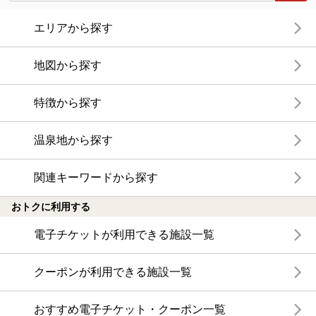
エリアから探す
地図から探す
特徴から探す
温泉地から探す
関連キーワードから探す
おトクに利用する
電子チケットが利用できる施設一覧
クーポンが利用できる施設一覧
おすすめ電子チケット・クーポン一覧