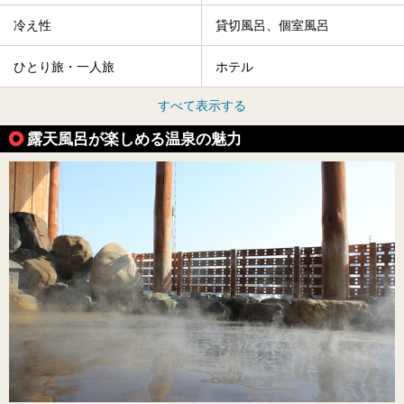
冷え性
貸切風呂、個室風呂
ひとり旅・一人旅
ホテル
すべて表示する
露天風呂が楽しめる温泉の魅力